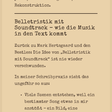
Rekonstruktion.
Belletristik mit
Soundtrack – wie die Musik
in den Text kommt
Zurück zu Mark Hertsgaard und den
Beatles: Die Idee von „Belletristik
mit Soundtrack“ ist nie wieder
verschwunden.
In meiner Schreibpraxis sieht das
ungefähr so aus:
Viele Szenen entstehen, weil ein
bestimmter Song etwas in mir
anstößt – ein Bild, eine