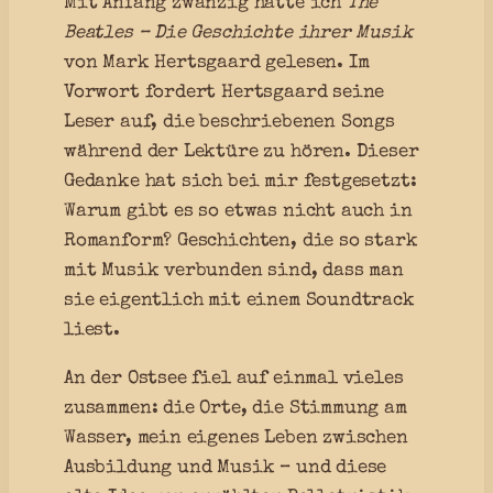
Mit Anfang zwanzig hatte ich
The
Beatles – Die Geschichte ihrer Musik
von Mark Hertsgaard gelesen. Im
Vorwort fordert Hertsgaard seine
Leser auf, die beschriebenen Songs
während der Lektüre zu hören. Dieser
Gedanke hat sich bei mir festgesetzt:
Warum gibt es so etwas nicht auch in
Romanform? Geschichten, die so stark
mit Musik verbunden sind, dass man
sie eigentlich mit einem Soundtrack
liest.
An der Ostsee fiel auf einmal vieles
zusammen: die Orte, die Stimmung am
Wasser, mein eigenes Leben zwischen
Ausbildung und Musik – und diese