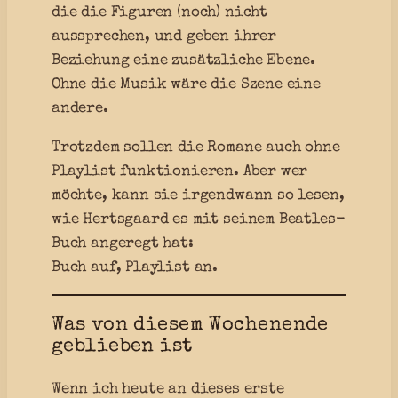
die die Figuren (noch) nicht
aussprechen, und geben ihrer
Beziehung eine zusätzliche Ebene.
Ohne die Musik wäre die Szene eine
andere.
Trotzdem sollen die Romane auch ohne
Playlist funktionieren. Aber wer
möchte, kann sie irgendwann so lesen,
wie Hertsgaard es mit seinem Beatles-
Buch angeregt hat:
Buch auf, Playlist an.
Was von diesem Wochenende
geblieben ist
Wenn ich heute an dieses erste