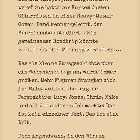
wäre? Sie hatte vor Kurzem diesen
Gitarristen in einer Heavy-Metal-
Cover-Band kennengelernt, der
Maschinenbau studierte. Ein
gemeinsamer Roadtrip könnte
vielleicht ihre Meinung verändern …
Was als kleine Kurzgeschichte über
ein Wochenende begann, wurde immer
größer. Mehr Figuren drängten sich
ins Bild, wollten ihre eigene
Perspektive: Lucy, Jonas, Chris, Mike
und all die anderen. Ich merkte: Das
ist kein einzelner Text. Das ist eine
Welt.
Doch irgendwann, in den Wirren