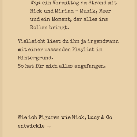
Way
: ein Vormittag am Strand mit
Nick und Miriam – Musik, Meer
und ein Moment, der alles ins
Rollen bringt.
Vielleicht liest du ihn ja irgendwann
mit einer passenden Playlist im
Hintergrund.
So hat für mich alles angefangen.
Wie ich Figuren wie Nick, Lucy & Co
entwickle
→