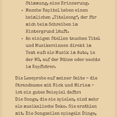
Stimmung, eine Erinnerung.
Manche Kapitel haben einen
heimlichen „Titelsong“, der für
mich beim Schreiben im
Hintergrund läuft.
An einigen Stellen tauchen Titel
und Musiker:innen direkt im
Text auf: als Musik im Auto, in
der WG, auf der Bühne oder nachts
im Kopfhörer.
Die Leseprobe auf meiner Seite – die
Strandszene mit Nick und Miriam –
ist ein gutes Beispiel dafür:
Die Songs, die sie spielen, sind mehr
als musikalische Deko. Sie erzählen
mit. Die Songzeilen spiegeln Dinge,