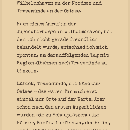
Wilhelmshaven an der Nordsee und
Travemünde an der Ostsee.
Nach einem Anruf in der
Jugendherberge in Wilhelmshaven, bei
dem ich nicht gerade freundlich
behandelt wurde, entschied ich mich
spontan, am darauffolgenden Tag mit
Regionalbahnen nach Travemünde zu
tingeln.
Lübeck, Travemünde, die Nähe zur
Ostsee – das waren für mich erst
einmal nur Orte auf der Karte. Aber
schon nach den ersten Augenblicken
wurden sie zu Schauplätzen: alte
Häuser, Kopfsteinpflaster, der Hafen,