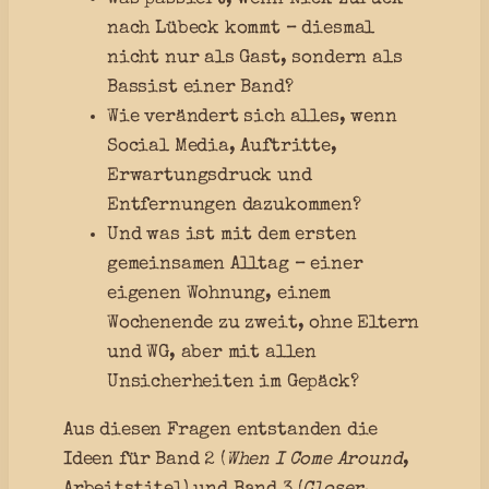
nach Lübeck kommt – diesmal
nicht nur als Gast, sondern als
Bassist einer Band?
Wie verändert sich alles, wenn
Social Media, Auftritte,
Erwartungsdruck und
Entfernungen dazukommen?
Und was ist mit dem ersten
gemeinsamen Alltag – einer
eigenen Wohnung, einem
Wochenende zu zweit, ohne Eltern
und WG, aber mit allen
Unsicherheiten im Gepäck?
Aus diesen Fragen entstanden die
Ideen für Band 2 (
When I Come Around
,