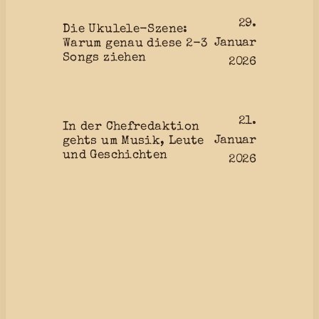
29.
Die Ukulele-Szene:
Januar
Warum genau diese 2-3
Songs ziehen
2026
21.
In der Chefredaktion
Januar
gehts um Musik, Leute
und Geschichten
2026