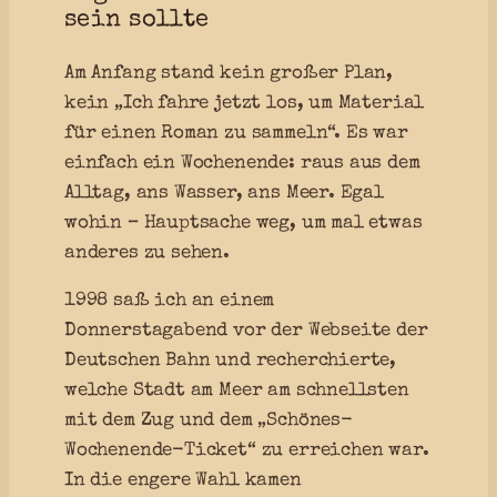
sein sollte
Am Anfang stand kein großer Plan,
kein „Ich fahre jetzt los, um Material
für einen Roman zu sammeln“. Es war
einfach ein Wochenende: raus aus dem
Alltag, ans Wasser, ans Meer. Egal
wohin – Hauptsache weg, um mal etwas
anderes zu sehen.
1998 saß ich an einem
Donnerstagabend vor der Webseite der
Deutschen Bahn und recherchierte,
welche Stadt am Meer am schnellsten
mit dem Zug und dem „Schönes-
Wochenende-Ticket“ zu erreichen war.
In die engere Wahl kamen