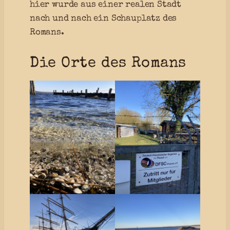
hier wurde aus einer realen Stadt
nach und nach ein Schauplatz des
Romans.
Die Orte des Romans