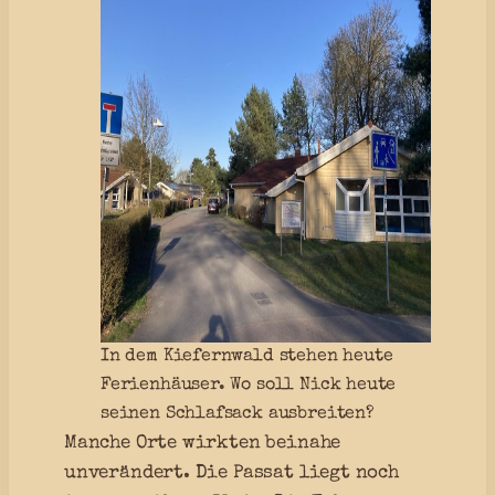
In dem Kiefernwald stehen heute
Ferienhäuser. Wo soll Nick heute
seinen Schlafsack ausbreiten?
Manche Orte wirkten beinahe
unverändert. Die Passat liegt noch