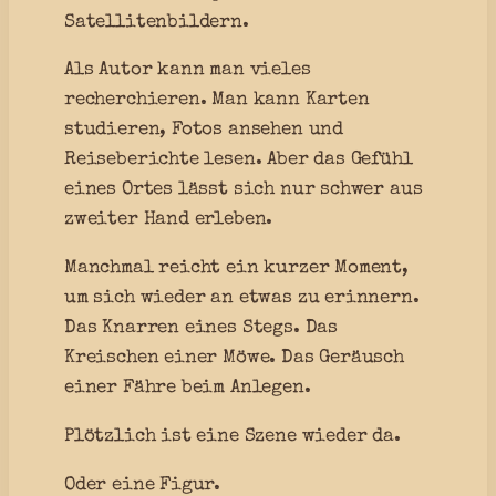
Satellitenbildern.
Als Autor kann man vieles
recherchieren. Man kann Karten
studieren, Fotos ansehen und
Reiseberichte lesen. Aber das Gefühl
eines Ortes lässt sich nur schwer aus
zweiter Hand erleben.
Manchmal reicht ein kurzer Moment,
um sich wieder an etwas zu erinnern.
Das Knarren eines Stegs. Das
Kreischen einer Möwe. Das Geräusch
einer Fähre beim Anlegen.
Plötzlich ist eine Szene wieder da.
Oder eine Figur.