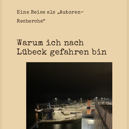
Eine Reise als „Autoren-
Recherche“
Warum ich nach
Lübeck gefahren bin