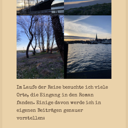
Im Laufe der Reise besuchte ich viele
Orte, die Eingang in den Roman
fanden. Einige davon werde ich in
eigenen Beiträgen genauer
vorstellen: