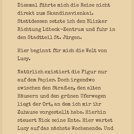
Diesmal führte mich die Reise nicht
direkt zum Skandinavienkai.
Stattdessen setzte ich den Blinker
Richtung Lübeck-Zentrum und fuhr in
den Stadtteil St. Jürgen.
Hier beginnt für mich die Welt von
Lucy.
Natürlich existiert die Figur nur
auf dem Papier. Doch irgendwo
zwischen den Straßen, den alten
Häusern und den grünen Uferwegen
liegt der Ort, an dem ich mir ihr
Zuhause vorgestellt habe. Hierhin
steuert Nick seine Ente. Hier wartet
Lucy auf das nächste Wochenende. Und