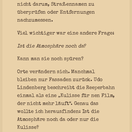
nicht darum, Straßennamen zu
überprüfen oder Entfernungen
nachzumessen.
Viel wichtiger war eine andere Frage:
Ist die Atmosphäre noch da?
Kann man sie noch spüren?
Orte verändern sich. Manchmal
bleiben nur Fassaden zurück. Udo
Lindenberg beschreibt die Reeperbahn
einmal als eine „Kulisse für nen Film,
der nicht mehr läuft“. Genau das
wollte ich herausfinden: Ist die
Atmosphäre noch da oder nur die
Kulisse?