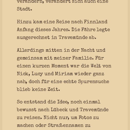
verändern, verändert sich auch eine
Stadt.
Hinzu kam eine Reise nach Finnland
Anfang dieses Jahres. Die Fähre legte
ausgerechnet in Travemünde ab.
Allerdings mitten in der Nacht und
gemeinsam mit meiner Familie. Für
einen kurzen Moment war die Welt von
Nick, Lucy und Miriam wieder ganz
nah, doch für eine echte Spurensuche
blieb keine Zeit.
So entstand die Idee, noch einmal
bewusst nach Lübeck und Travemünde
zu reisen. Nicht nur, um Fotos zu
machen oder Straßennamen zu