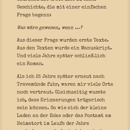
Geschichte, die mit einer einfachen
Frage begann:
Was wäre gewesen, wenn …?
Aus dieser Frage wurden erste Texte.
Aus den Texten wurde ein Manuskript.
Und viele Jahre später schließlich
ein Roman.
Als ich 25 Jahre später erneut nach
Travemünde fuhr, waren mir viele Orte
noch vertraut. Gleichzeitig wusste
ich, dass Erinnerungen trügerisch
sein können. So wie sich der kleine
Laden an der Ecke oder das Postamt am
Heimatort im Laufe der Jahre