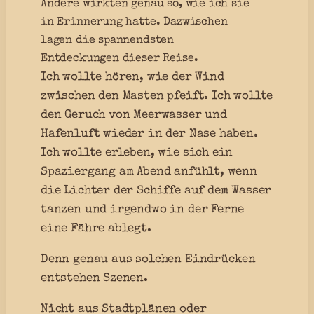
Andere wirkten genau so, wie ich sie
in Erinnerung hatte. Dazwischen
lagen die spannendsten
Entdeckungen dieser Reise.
Ich wollte hören, wie der Wind
zwischen den Masten pfeift. Ich wollte
den Geruch von Meerwasser und
Hafenluft wieder in der Nase haben.
Ich wollte erleben, wie sich ein
Spaziergang am Abend anfühlt, wenn
die Lichter der Schiffe auf dem Wasser
tanzen und irgendwo in der Ferne
eine Fähre ablegt.
Denn genau aus solchen Eindrücken
entstehen Szenen.
Nicht aus Stadtplänen oder