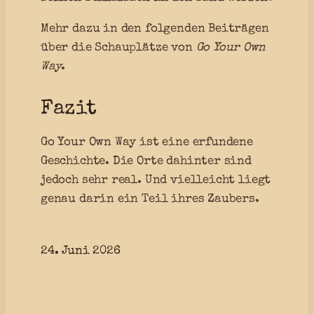
Mehr dazu in den folgenden Beiträgen
über die Schauplätze von
Go Your Own
Way
.
Fazit
Go Your Own Way ist eine erfundene
Geschichte. Die Orte dahinter sind
jedoch sehr real. Und vielleicht liegt
genau darin ein Teil ihres Zaubers.
24. Juni 2026