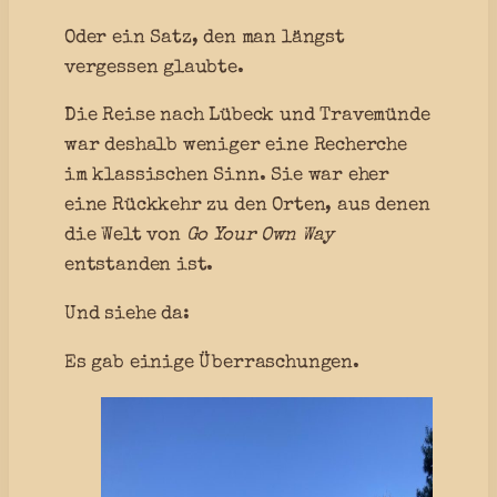
Oder ein Satz, den man längst
vergessen glaubte.
Die Reise nach Lübeck und Travemünde
war deshalb weniger eine Recherche
im klassischen Sinn. Sie war eher
eine Rückkehr zu den Orten, aus denen
die Welt von
Go Your Own Way
entstanden ist.
Und siehe da:
Es gab einige Überraschungen.