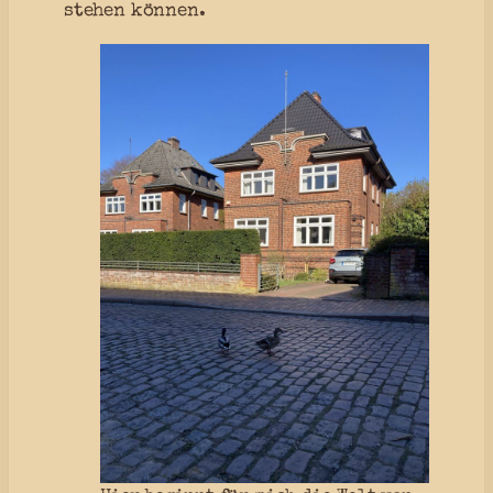
stehen können.