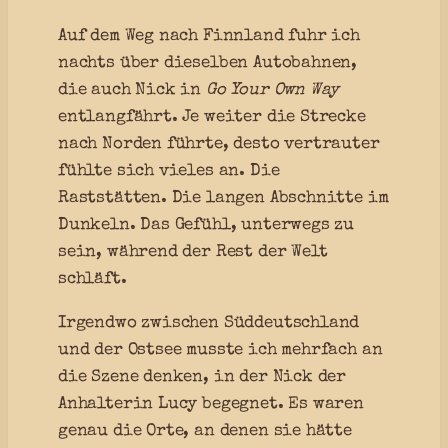
Auf dem Weg nach Finnland fuhr ich
nachts über dieselben Autobahnen,
die auch Nick in
Go Your Own Way
entlangfährt. Je weiter die Strecke
nach Norden führte, desto vertrauter
fühlte sich vieles an. Die
Raststätten. Die langen Abschnitte im
Dunkeln. Das Gefühl, unterwegs zu
sein, während der Rest der Welt
schläft.
Irgendwo zwischen Süddeutschland
und der Ostsee musste ich mehrfach an
die Szene denken, in der Nick der
Anhalterin Lucy begegnet. Es waren
genau die Orte, an denen sie hätte