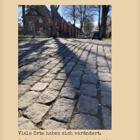
Viele Orte haben sich verändert.