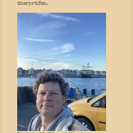
überprüfen.