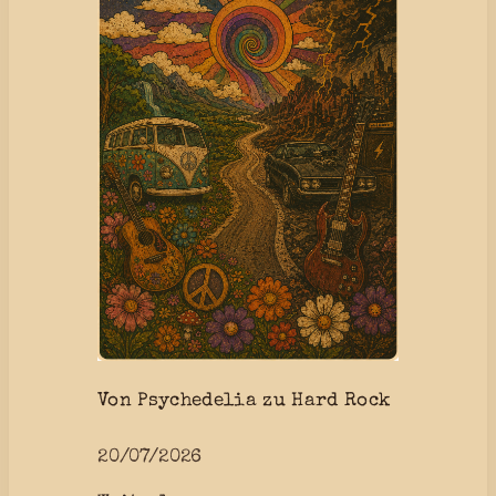
Von Psychedelia zu Hard Rock
20/07/2026