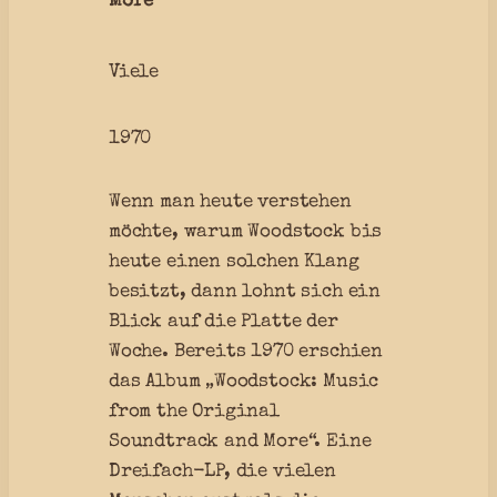
More
Viele
1970
Wenn man heute verstehen
möchte, warum Woodstock bis
heute einen solchen Klang
besitzt, dann lohnt sich ein
Blick auf die Platte der
Woche. Bereits 1970 erschien
das Album „Woodstock: Music
from the Original
Soundtrack and More“. Eine
Dreifach-LP, die vielen