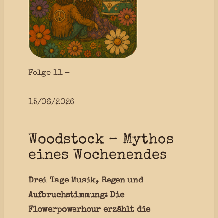
Folge 11 –
15/06/2026
Woodstock – Mythos
eines Wochenendes
Drei Tage Musik, Regen und
Aufbruchstimmung: Die
Flowerpowerhour erzählt die