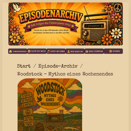
Start
Episode-Archiv
Woodstock – Mythos eines Wochenendes