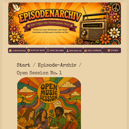
Start
Episode-Archiv
Open Session No. 1