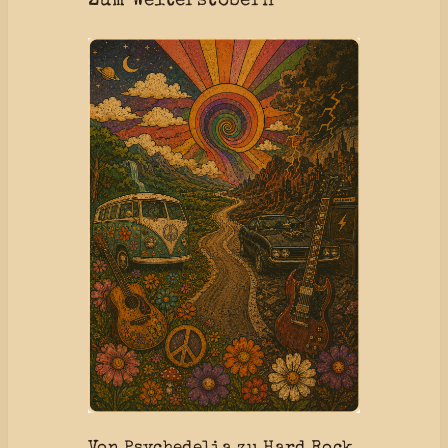
Zum Weiterstöbern