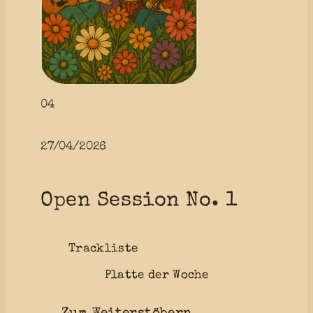
04
27/04/2026
Open Session No. 1
Trackliste
Platte der Woche