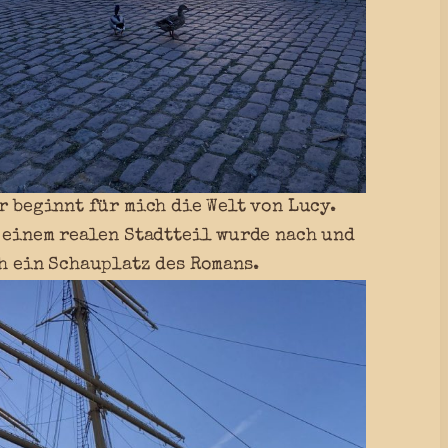
r beginnt für mich die Welt von Lucy.
 einem realen Stadtteil wurde nach und
h ein Schauplatz des Romans.