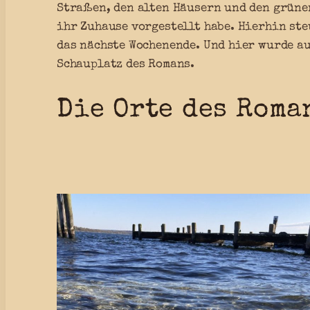
Straßen, den alten Häusern und den grünen
ihr Zuhause vorgestellt habe. Hierhin ste
das nächste Wochenende. Und hier wurde au
Schauplatz des Romans.
Die Orte des Roma