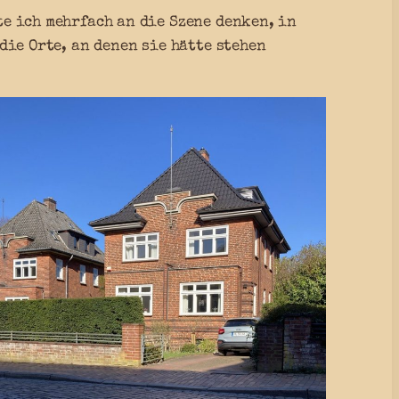
e ich mehrfach an die Szene denken, in
die Orte, an denen sie hätte stehen