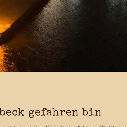
beck gefahren bin