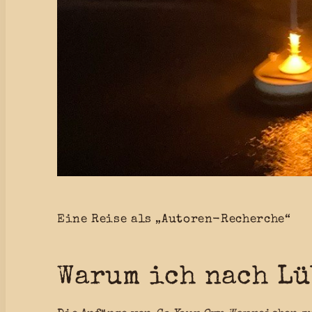
Eine Reise als „Autoren-Recherche“
Warum ich nach Lü