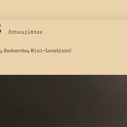
:
Schauplätze
g, Recherche, Mini-Locations)