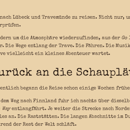
 nach Lübeck und Travemünde zu reisen. Nicht nur, u
rprüfen.
dern um die Atmosphäre wiederzufinden, aus der
Go 
r. Die Wege entlang der Trave. Die Fähren. Die Musik
ve vielleicht ein kleines Abenteuer wartet.
urück an die Schauplä
entlich begann die Reise schon einige Wochen frühe
 dem Weg nach Finnland fuhr ich nachts über diesel
 Way
entlangfährt. Je weiter die Strecke nach Norde
les an. Die Raststätten. Die langen Abschnitte im D
rend der Rest der Welt schläft.